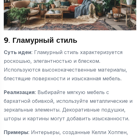
9. Гламурный стиль
Суть идеи
: Гламурный стиль характеризуется
роскошью, элегантностью и блеском.
Используются высококачественные материалы,
блестящие поверхности и изысканная мебель.
Реализация
: Выбирайте мягкую мебель с
бархатной обивкой, используйте металлические и
зеркальные элементы. Декоративные подушки,
шторы и картины могут добавить изысканности.
Примеры
: Интерьеры, созданные Келли Хоппен,