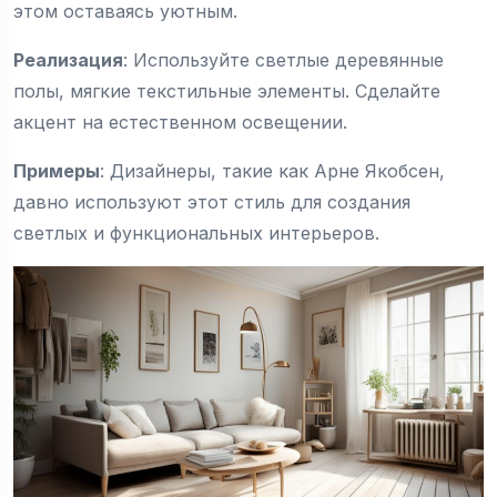
этом оставаясь уютным.
Реализация
: Используйте светлые деревянные
полы, мягкие текстильные элементы. Сделайте
акцент на естественном освещении.
Примеры
: Дизайнеры, такие как Арне Якобсен,
давно используют этот стиль для создания
светлых и функциональных интерьеров.