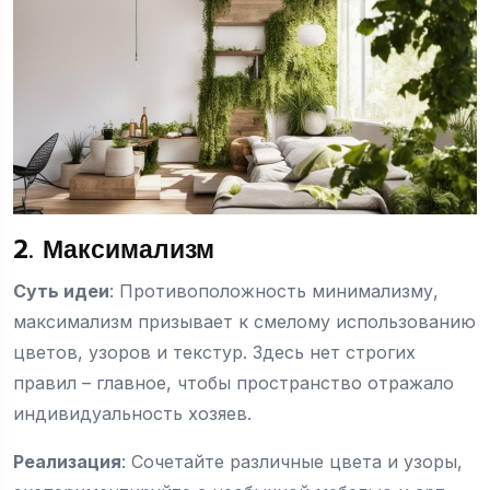
2. Максимализм
Суть идеи
: Противоположность минимализму,
максимализм призывает к смелому использованию
цветов, узоров и текстур. Здесь нет строгих
правил – главное, чтобы пространство отражало
индивидуальность хозяев.
Реализация
: Сочетайте различные цвета и узоры,