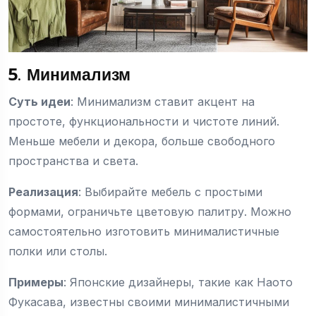
5. Минимализм
Суть идеи
: Минимализм ставит акцент на
простоте, функциональности и чистоте линий.
Меньше мебели и декора, больше свободного
пространства и света.
Реализация
: Выбирайте мебель с простыми
формами, ограничьте цветовую палитру. Можно
самостоятельно изготовить минималистичные
полки или столы.
Примеры
: Японские дизайнеры, такие как Наото
Фукасава, известны своими минималистичными