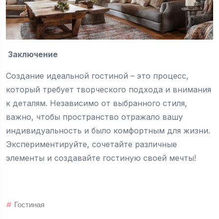
Заключение
Создание идеальной гостиной – это процесс,
который требует творческого подхода и внимания
к деталям. Независимо от выбранного стиля,
важно, чтобы пространство отражало вашу
индивидуальность и было комфортным для жизни.
Экспериментируйте, сочетайте различные
элементы и создавайте гостиную своей мечты!
#
Гостиная