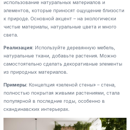
использование натуральных материалов и
элементов, которые приносят ощущение близости
к природе. Основной акцент – на экологически
чистые материалы, натуральные цвета и много
света.
Реализация
: Используйте деревянную мебель,
натуральные ткани, добавьте растения. Можно
самостоятельно сделать декоративные элементы
из природных материалов.
Примеры
: Концепция «зеленой стены» – стена,
полностью покрытая живыми растениями, стала
популярной в последние годы, особенно в
скандинавских интерьерах.