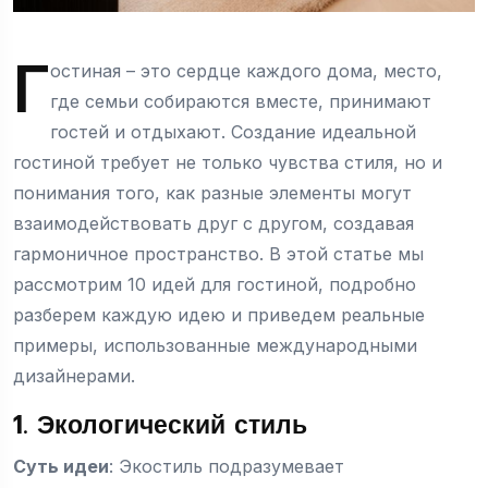
Г
остиная – это сердце каждого дома, место,
где семьи собираются вместе, принимают
гостей и отдыхают. Создание идеальной
гостиной требует не только чувства стиля, но и
понимания того, как разные элементы могут
взаимодействовать друг с другом, создавая
гармоничное пространство. В этой статье мы
рассмотрим 10 идей для гостиной, подробно
разберем каждую идею и приведем реальные
примеры, использованные международными
дизайнерами.
1. Экологический стиль
Суть идеи
: Экостиль подразумевает