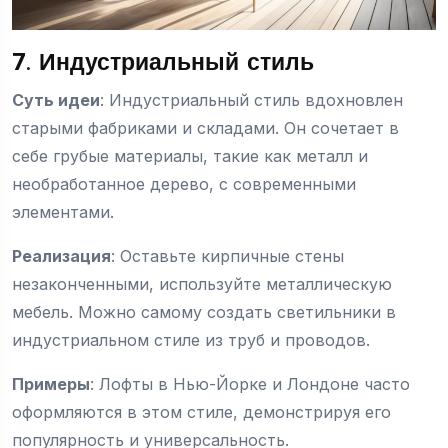
7. Индустриальный стиль
Суть идеи
: Индустриальный стиль вдохновлен
старыми фабриками и складами. Он сочетает в
себе грубые материалы, такие как металл и
необработанное дерево, с современными
элементами.
Реализация
: Оставьте кирпичные стены
незаконченными, используйте металлическую
мебель. Можно самому создать светильники в
индустриальном стиле из труб и проводов.
Примеры
: Лофты в Нью-Йорке и Лондоне часто
оформляются в этом стиле, демонстрируя его
популярность и универсальность.