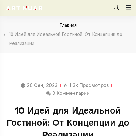
Главная
10 Идей для Идеальной Гостиной: От Концепции до
Реализации
20 Сен, 2023
1.3k Просмотров
0 Комментарии
10 Идей для Идеальной
Гостиной: От Концепции до
Реализации