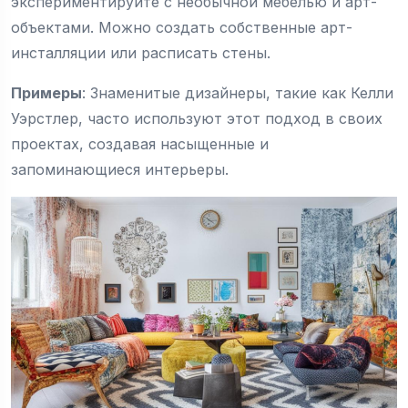
экспериментируйте с необычной мебелью и арт-
объектами. Можно создать собственные арт-
инсталляции или расписать стены.
Примеры
: Знаменитые дизайнеры, такие как Келли
Уэрстлер, часто используют этот подход в своих
проектах, создавая насыщенные и
запоминающиеся интерьеры.