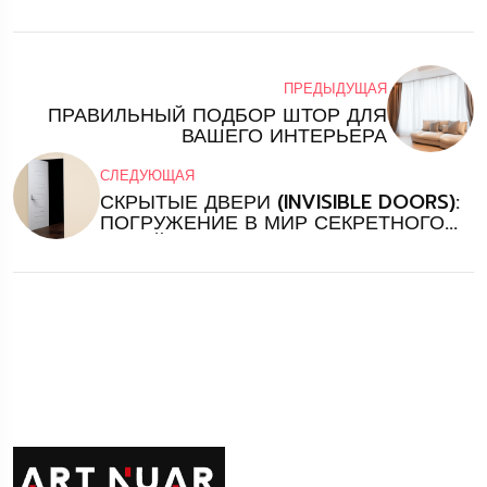
ПРЕДЫДУЩАЯ
ПРАВИЛЬНЫЙ ПОДБОР ШТОР ДЛЯ
ВАШЕГО ИНТЕРЬЕРА
СЛЕДУЮЩАЯ
СКРЫТЫЕ ДВЕРИ (INVISIBLE DOORS):
ПОГРУЖЕНИЕ В МИР СЕКРЕТНОГО
ДИЗАЙНА