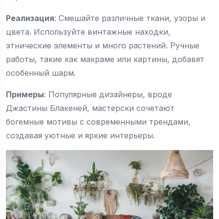
Реализация
: Смешайте различные ткани, узоры и
цвета. Используйте винтажные находки,
этнические элементы и много растений. Ручные
работы, такие как макраме или картины, добавят
особенный шарм.
Примеры
: Популярные дизайнеры, вроде
Джастины Блакеней, мастерски сочетают
богемные мотивы с современными трендами,
создавая уютные и яркие интерьеры.