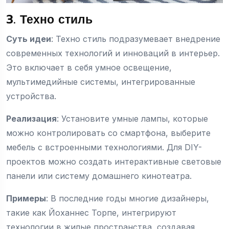
3. Техно стиль
Суть идеи
: Техно стиль подразумевает внедрение
современных технологий и инноваций в интерьер.
Это включает в себя умное освещение,
мультимедийные системы, интегрированные
устройства.
Реализация
: Установите умные лампы, которые
можно контролировать со смартфона, выберите
мебель с встроенными технологиями. Для DIY-
проектов можно создать интерактивные световые
панели или систему домашнего кинотеатра.
Примеры
: В последние годы многие дизайнеры,
такие как Йоханнес Торпе, интегрируют
технологии в жилые пространства, создавая