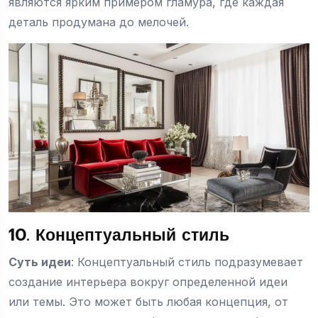
являются ярким примером гламура, где каждая
деталь продумана до мелочей.
10. Концептуальный стиль
Суть идеи
: Концептуальный стиль подразумевает
создание интерьера вокруг определенной идеи
или темы. Это может быть любая концепция, от