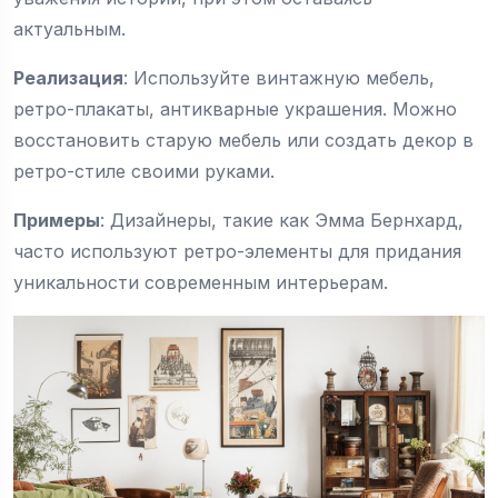
актуальным.
Реализация
: Используйте винтажную мебель,
ретро-плакаты, антикварные украшения. Можно
восстановить старую мебель или создать декор в
ретро-стиле своими руками.
Примеры
: Дизайнеры, такие как Эмма Бернхард,
часто используют ретро-элементы для придания
уникальности современным интерьерам.