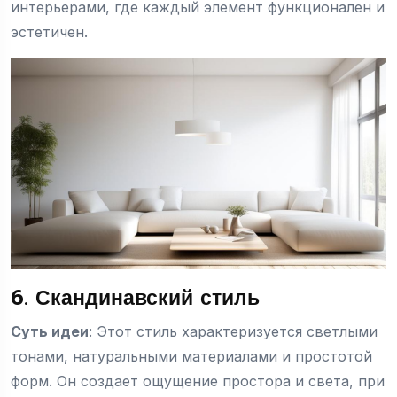
интерьерами, где каждый элемент функционален и
эстетичен.
6. Скандинавский стиль
Суть идеи
: Этот стиль характеризуется светлыми
тонами, натуральными материалами и простотой
форм. Он создает ощущение простора и света, при