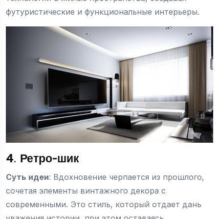
футуристические и функциональные интерьеры.
4. Ретро-шик
Суть идеи
: Вдохновение черпается из прошлого,
сочетая элементы винтажного декора с
современными. Это стиль, который отдает дань
уважения истории, при этом оставаясь