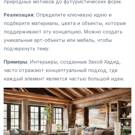
природных мотивов до футуристических форм.
Реализация
: Определите ключевую идею и
подберите материалы, цвета и объекты, которые
поддерживают эту концепцию. Можно создать
уникальные арт-объекты или мебель, чтобы
подчеркнуть тему.
Примеры
: Интерьеры, созданные Захой Хадид,
часто отражают концептуальный подход, где
каждый элемент является частью большой идеи.