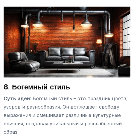
8. Богемный стиль
Суть идеи
: Богемный стиль – это праздник цвета,
узоров и разнообразия. Он воплощает свободу
выражения и смешивает различные культурные
влияния, создавая уникальный и расслабленный
образ.