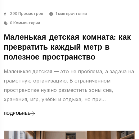
290 Просмотров
1 мин прочтения
0 Комментарии
Маленькая детская комната: как
превратить каждый метр в
полезное пространство
Маленькая детская — это не проблема, а задача на
грамотную организацию. В ограниченном
пространстве нужно разместить зоны сна,
хранения, игр, учёбы и отдыха, но при…
ПОДРОБНЕЕ
Детская
11 Статьи