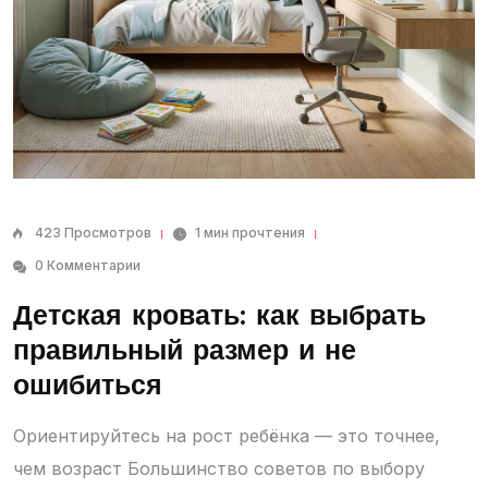
423 Просмотров
1 мин прочтения
0 Комментарии
Детская кровать: как выбрать
правильный размер и не
ошибиться
Ориентируйтесь на рост ребёнка — это точнее,
чем возраст Большинство советов по выбору