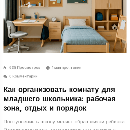
635 Просмотров
1 мин прочтения
0 Комментарии
Как организовать комнату для
младшего школьника: рабочая
зона, отдых и порядок
Поступление в школу меняет образ жизни ребёнка.