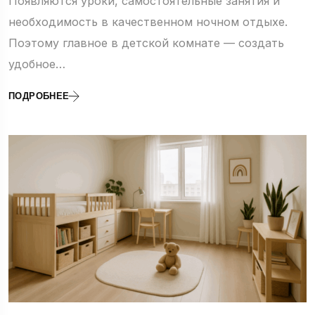
Появляются уроки, самостоятельные занятия и
необходимость в качественном ночном отдыхе.
Поэтому главное в детской комнате — создать
удобное…
ПОДРОБНЕЕ