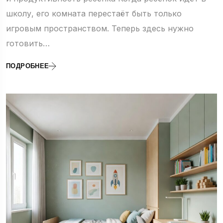
школу, его комната перестаёт быть только
игровым пространством. Теперь здесь нужно
готовить…
ПОДРОБНЕЕ