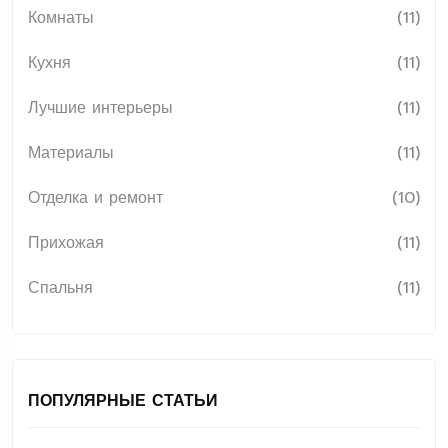
Комнаты
(11)
Кухня
(11)
Лучшие интерьеры
(11)
Материалы
(11)
Отделка и ремонт
(10)
Прихожая
(11)
Спальня
(11)
ПОПУЛЯРНЫЕ СТАТЬИ