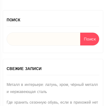
ПОИСК
Поиск
СВЕЖИЕ ЗАПИСИ
Металл в интерьере: латунь, хром, чёрный металл
и нержавеющая сталь
Где хранить сезонную обувь, если в прихожей нет