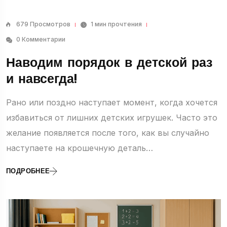
679 Просмотров
1 мин прочтения
0 Комментарии
Наводим порядок в детской раз
и навсегда!
Рано или поздно наступает момент, когда хочется
избавиться от лишних детских игрушек. Часто это
желание появляется после того, как вы случайно
наступаете на крошечную деталь…
ПОДРОБНЕЕ