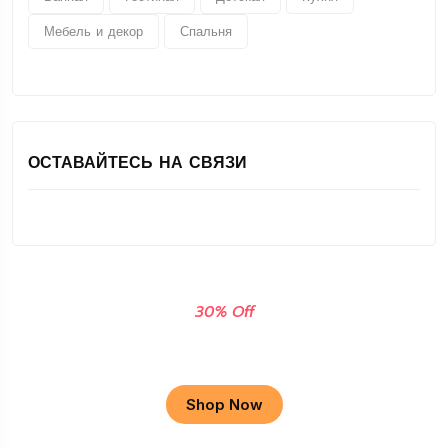
Мебель и декор
Спальня
ОСТАВАЙТЕСЬ НА СВЯЗИ
30% Off
Apple Macbook
Shop Now