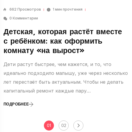
662 Просмотров
1 мин прочтения
0 Комментарии
Детская, которая растёт вместе
с ребёнком: как оформить
комнату «на вырост»
Дети растут быстрее, чем кажется, и то, что
идеально подходило малышу, уже через несколько
лет перестаёт быть актуальным. Чтобы не делать
капитальный ремонт каждые пару…
ПОДРОБНЕЕ
01
02