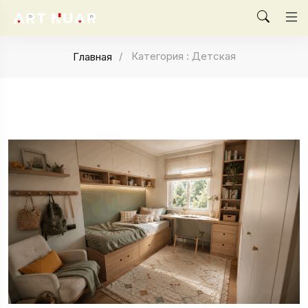
Категория : Детская
Главная