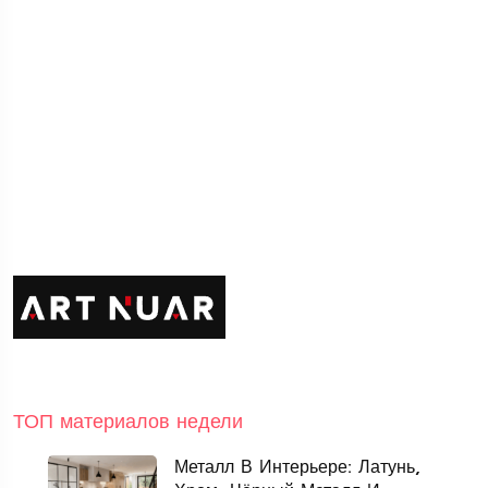
ТОП материалов недели
Металл В Интерьере: Латунь,