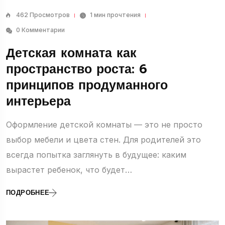
462 Просмотров
1 мин прочтения
0 Комментарии
Детская комната как
пространство роста: 6
принципов продуманного
интерьера
Оформление детской комнаты — это не просто
выбор мебели и цвета стен. Для родителей это
всегда попытка заглянуть в будущее: каким
вырастет ребенок, что будет…
ПОДРОБНЕЕ