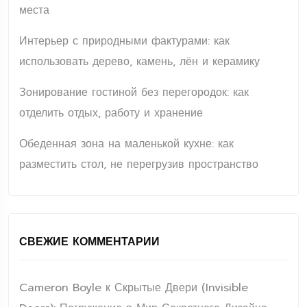
места
Интерьер с природными фактурами: как
использовать дерево, камень, лён и керамику
Зонирование гостиной без перегородок: как
отделить отдых, работу и хранение
Обеденная зона на маленькой кухне: как
разместить стол, не перегрузив пространство
СВЕЖИЕ КОММЕНТАРИИ
Cameron Boyle
к
Скрытые Двери (Invisible