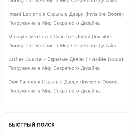
Doors): Погружение в Мир Секретного Дизайна
Imani Leblanc
к
Скрытые Двери (Invisible Doors):
Погружение в Мир Секретного Дизайна
Makayla Ventura
к
Скрытые Двери (Invisible
Doors): Погружение в Мир Секретного Дизайна
Esther Duarte
к
Скрытые Двери (Invisible Doors):
Погружение в Мир Секретного Дизайна
Dior Salinas
к
Скрытые Двери (Invisible Doors):
Погружение в Мир Секретного Дизайна
БЫСТРЫЙ ПОИСК