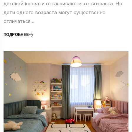
детской кровати отталкиваются от возраста. Но
дети одного возраста могут существенно
отличаться…
ПОДРОБНЕЕ