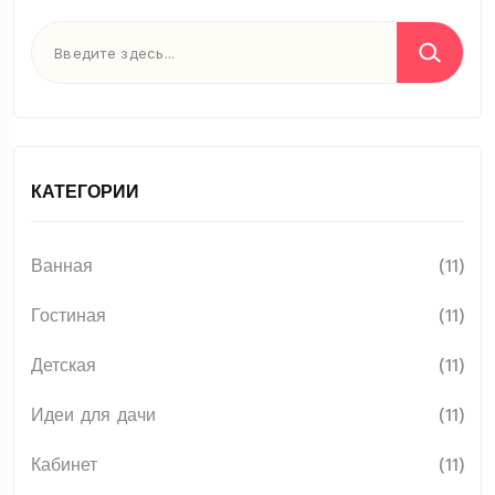
КАТЕГОРИИ
Ванная
(11)
Гостиная
(11)
Детская
(11)
Идеи для дачи
(11)
Кабинет
(11)