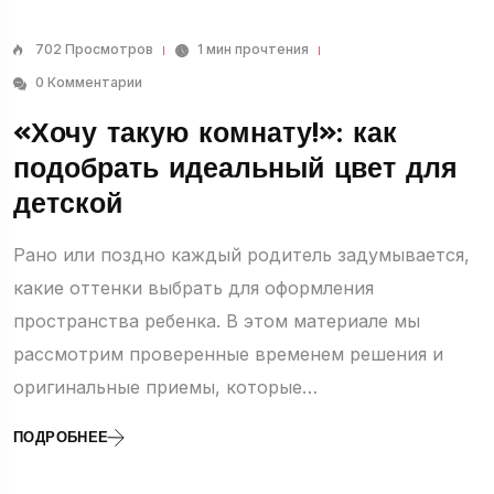
702 Просмотров
1 мин прочтения
0 Комментарии
«Хочу такую комнату!»: как
подобрать идеальный цвет для
детской
Рано или поздно каждый родитель задумывается,
какие оттенки выбрать для оформления
пространства ребенка. В этом материале мы
рассмотрим проверенные временем решения и
оригинальные приемы, которые…
ПОДРОБНЕЕ