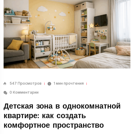
547 Просмотров
1 мин прочтения
0 Комментарии
Детская зона в однокомнатной
квартире: как создать
комфортное пространство