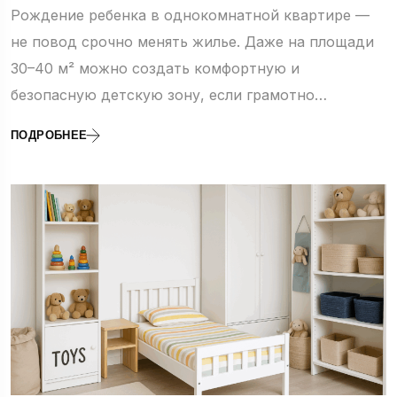
Рождение ребенка в однокомнатной квартире —
не повод срочно менять жилье. Даже на площади
30–40 м² можно создать комфортную и
безопасную детскую зону, если грамотно…
ПОДРОБНЕЕ