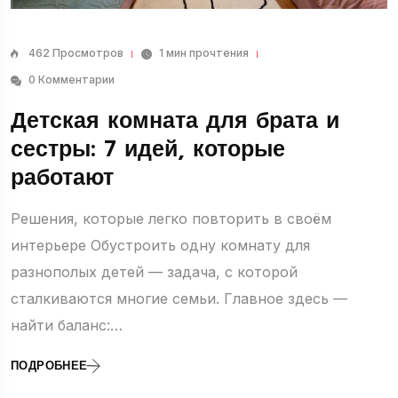
462 Просмотров
1 мин прочтения
0 Комментарии
Детская комната для брата и
сестры: 7 идей, которые
работают
Решения, которые легко повторить в своём
интерьере Обустроить одну комнату для
разнополых детей — задача, с которой
сталкиваются многие семьи. Главное здесь —
найти баланс:…
ПОДРОБНЕЕ