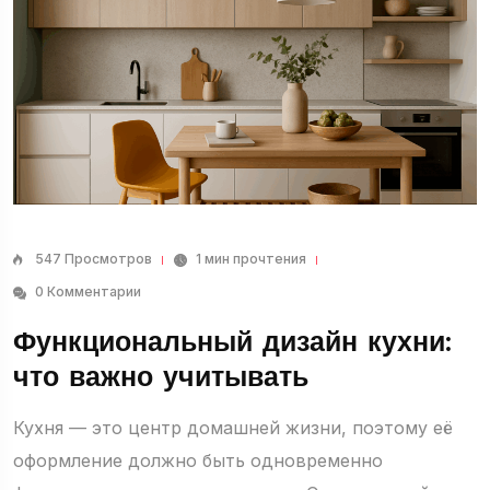
547 Просмотров
1 мин прочтения
0 Комментарии
Функциональный дизайн кухни:
что важно учитывать
Кухня — это центр домашней жизни, поэтому её
оформление должно быть одновременно