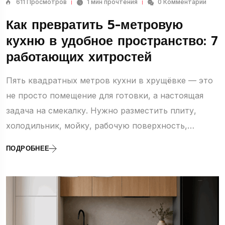
611 Просмотров
1 мин прочтения
0 Комментарии
Как превратить 5-метровую
кухню в удобное пространство: 7
работающих хитростей
Пять квадратных метров кухни в хрущёвке — это
не просто помещение для готовки, а настоящая
задача на смекалку. Нужно разместить плиту,
холодильник, мойку, рабочую поверхность,…
ПОДРОБНЕЕ