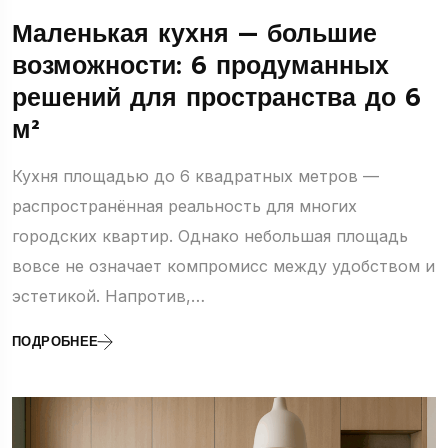
Маленькая кухня — большие
возможности: 6 продуманных
решений для пространства до 6
м²
Кухня площадью до 6 квадратных метров —
распространённая реальность для многих
городских квартир. Однако небольшая площадь
вовсе не означает компромисс между удобством и
эстетикой. Напротив,…
ПОДРОБНЕЕ