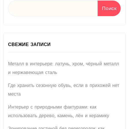
Поиск
СВЕЖИЕ ЗАПИСИ
Металл в интерьере: латунь, хром, чёрный металл
и нержавеющая сталь
Где хранить сезонную обувь, если в прихожей нет
места
Интерьер с природными фактурами: как
использовать дерево, камень, лён и керамику
Зонирование гостиной без перегородок: как