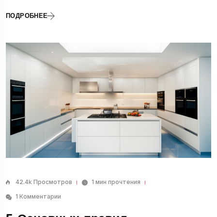
ПОДРОБНЕЕ
42.4k Просмотров
1 мин прочтения
1 Комментарии