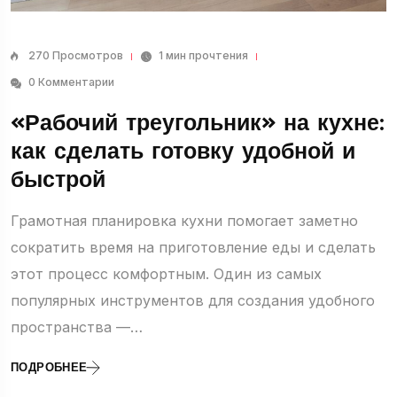
270 Просмотров
1 мин прочтения
0 Комментарии
«Рабочий треугольник» на кухне:
как сделать готовку удобной и
быстрой
Грамотная планировка кухни помогает заметно
сократить время на приготовление еды и сделать
этот процесс комфортным. Один из самых
популярных инструментов для создания удобного
пространства —…
ПОДРОБНЕЕ