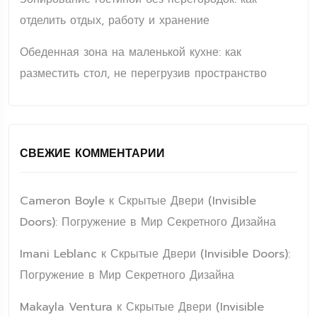
отделить отдых, работу и хранение
Обеденная зона на маленькой кухне: как
разместить стол, не перегрузив пространство
СВЕЖИЕ КОММЕНТАРИИ
Cameron Boyle
к
Скрытые Двери (Invisible
Doors): Погружение в Мир Секретного Дизайна
Imani Leblanc
к
Скрытые Двери (Invisible Doors):
Погружение в Мир Секретного Дизайна
Makayla Ventura
к
Скрытые Двери (Invisible