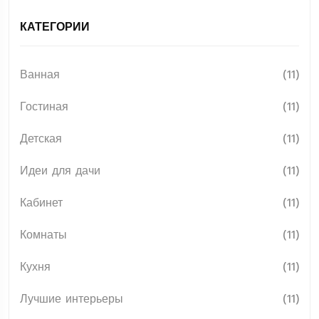
КАТЕГОРИИ
Ванная
(11)
Гостиная
(11)
Детская
(11)
Идеи для дачи
(11)
Кабинет
(11)
Комнаты
(11)
Кухня
(11)
Лучшие интерьеры
(11)