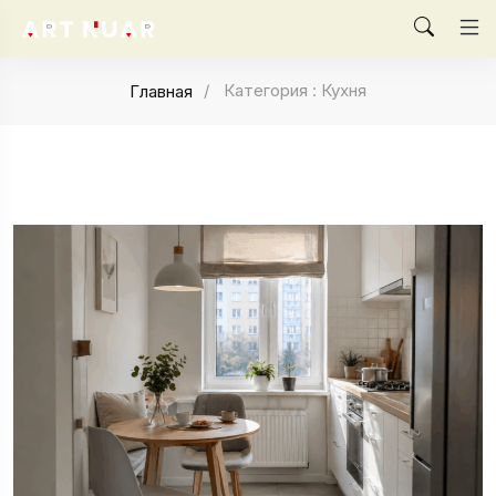
Категория : Кухня
Главная