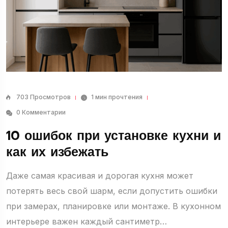
703 Просмотров
1 мин прочтения
0 Комментарии
10 ошибок при установке кухни и
как их избежать
Даже самая красивая и дорогая кухня может
потерять весь свой шарм, если допустить ошибки
при замерах, планировке или монтаже. В кухонном
интерьере важен каждый сантиметр…