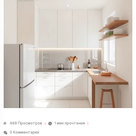
499 Просмотров
1 мин прочтения
0 Комментарии