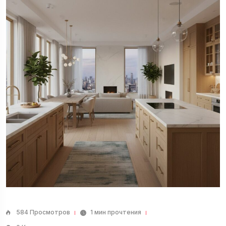
584 Просмотров
1 мин прочтения