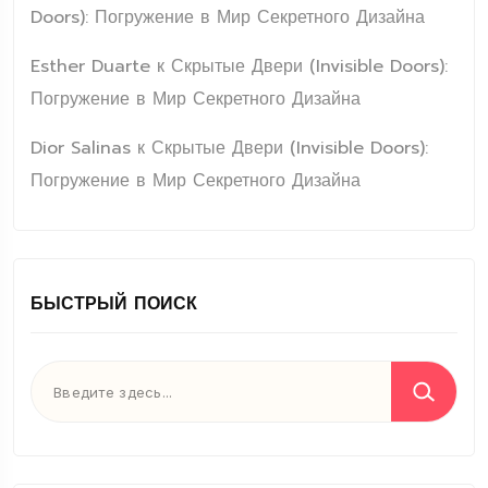
Doors): Погружение в Мир Секретного Дизайна
Esther Duarte
к
Скрытые Двери (Invisible Doors):
Погружение в Мир Секретного Дизайна
Dior Salinas
к
Скрытые Двери (Invisible Doors):
Погружение в Мир Секретного Дизайна
БЫСТРЫЙ ПОИСК