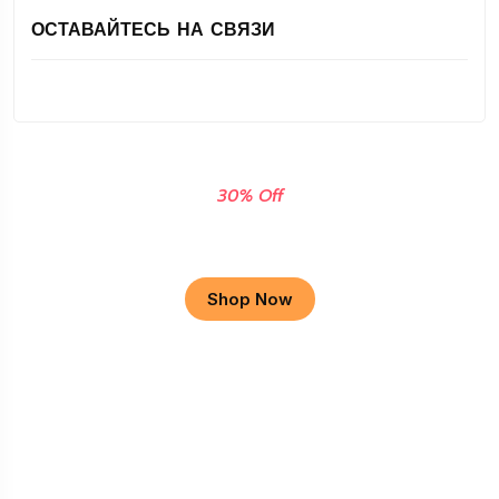
ОСТАВАЙТЕСЬ НА СВЯЗИ
30% Off
Apple Macbook
Shop Now