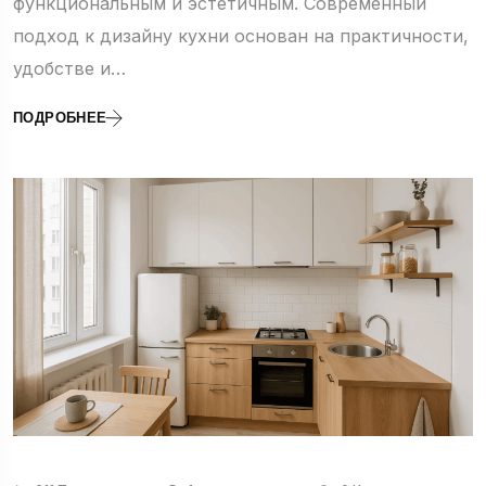
функциональным и эстетичным. Современный
подход к дизайну кухни основан на практичности,
удобстве и…
ПОДРОБНЕЕ