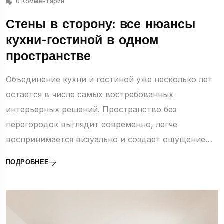
0 Комментарии
Стены в сторону: все нюансы
кухни-гостиной в одном
пространстве
Объединение кухни и гостиной уже несколько лет
остается в числе самых востребованных
интерьерных решений. Пространство без
перегородок выглядит современно, легче
воспринимается визуально и создает ощущение…
ПОДРОБНЕЕ