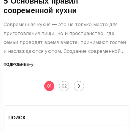
5 Основных правил
современной кухни
Современная кухня — это не только место для
приготовления пищи, но и пространство, где
семьи проводят время вместе, принимают гостей
и наслаждаются уютом. Создание современной…
ПОДРОБНЕЕ
01
02
ПОИСК