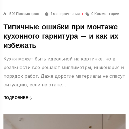
591 Просмотров
1 мин прочтения
0 Комментарии
Типичные ошибки при монтаже
кухонного гарнитура — и как их
избежать
Кухня может быть идеальной на картинке, но в
реальности всё решают миллиметры, инженерия и
порядок работ. Даже дорогие материалы не спасут
ситуацию, если на этапе…
ПОДРОБНЕЕ