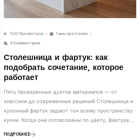
520 Просмотров
1 мин прочтения
0 Комментарии
Столешница и фартук: как
подобрать сочетание, которое
работает
Пять проверенных дуэтов материалов — от
классики до современных решений Столешница и
кухонный фартук задают тон всему пространству
кухни. Когда они согласованы по цвету, фактуре…
ПОДРОБНЕЕ