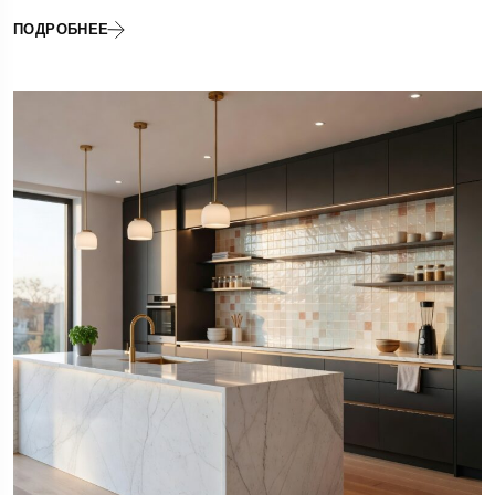
ПОДРОБНЕЕ