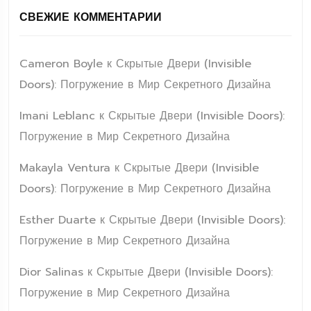
СВЕЖИЕ КОММЕНТАРИИ
Cameron Boyle
к
Скрытые Двери (Invisible
Doors): Погружение в Мир Секретного Дизайна
Imani Leblanc
к
Скрытые Двери (Invisible Doors):
Погружение в Мир Секретного Дизайна
Makayla Ventura
к
Скрытые Двери (Invisible
Doors): Погружение в Мир Секретного Дизайна
Esther Duarte
к
Скрытые Двери (Invisible Doors):
Погружение в Мир Секретного Дизайна
Dior Salinas
к
Скрытые Двери (Invisible Doors):
Погружение в Мир Секретного Дизайна