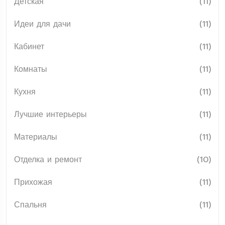
Детская
(11)
Идеи для дачи
(11)
Кабинет
(11)
Комнаты
(11)
Кухня
(11)
Лучшие интерьеры
(11)
Материалы
(11)
Отделка и ремонт
(10)
Прихожая
(11)
Спальня
(11)