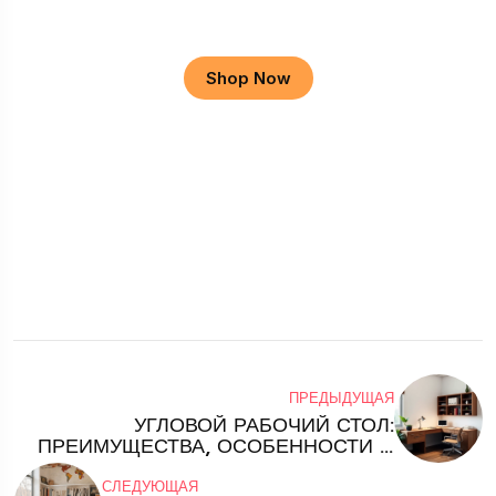
Apple Macbook
Shop Now
ПРЕДЫДУЩАЯ
УГЛОВОЙ РАБОЧИЙ СТОЛ:
ПРЕИМУЩЕСТВА, ОСОБЕННОСТИ И
РЕКОМЕНДАЦИИ ПО ВЫБОРУ
СЛЕДУЮЩАЯ