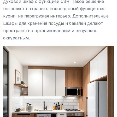
духовой шкаф с функцией СВЧ. Такое решение
позволяет сохранить полноценный функционал
кухни, не перегружая интерьер. Дополнительные
шкафы для хранения посуды и бакалеи делают
пространство организованным и визуально
аккуратным.