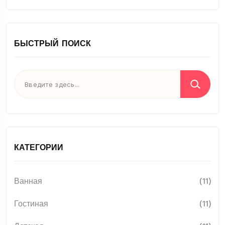
БЫСТРЫЙ ПОИСК
КАТЕГОРИИ
Ванная
(11)
Гостиная
(11)