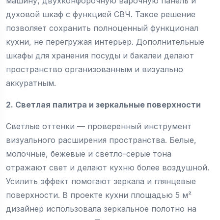
машину, двухконфорочную варочную панель и
духовой шкаф с функцией СВЧ. Такое решение
позволяет сохранить полноценный функционал
кухни, не перегружая интерьер. Дополнительные
шкафы для хранения посуды и бакалеи делают
пространство организованным и визуально
аккуратным.
2. Светлая палитра и зеркальные поверхности
Светлые оттенки — проверенный инструмент
визуального расширения пространства. Белые,
молочные, бежевые и светло-серые тона
отражают свет и делают кухню более воздушной.
Усилить эффект помогают зеркала и глянцевые
поверхности. В проекте кухни площадью 5 м²
дизайнер использовала зеркальное полотно на