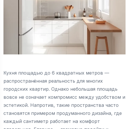
Кухня площадью до 6 квадратных метров —
распространённая реальность для многих
городских квартир. Однако небольшая площадь
вовсе не означает компромисс между удобством и
эстетикой. Напротив, такие пространства часто
становятся примером продуманного дизайна, где
каждый сантиметр работает на комфорт