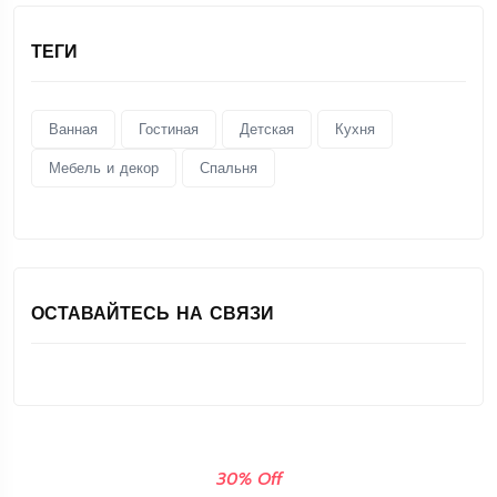
ТЕГИ
Ванная
Гостиная
Детская
Кухня
Мебель и декор
Спальня
ОСТАВАЙТЕСЬ НА СВЯЗИ
30% Off