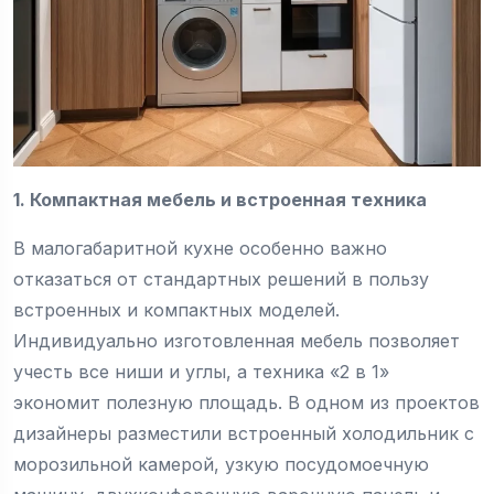
1. Компактная мебель и встроенная техника
В малогабаритной кухне особенно важно
отказаться от стандартных решений в пользу
встроенных и компактных моделей.
Индивидуально изготовленная мебель позволяет
учесть все ниши и углы, а техника «2 в 1»
экономит полезную площадь. В одном из проектов
дизайнеры разместили встроенный холодильник с
морозильной камерой, узкую посудомоечную