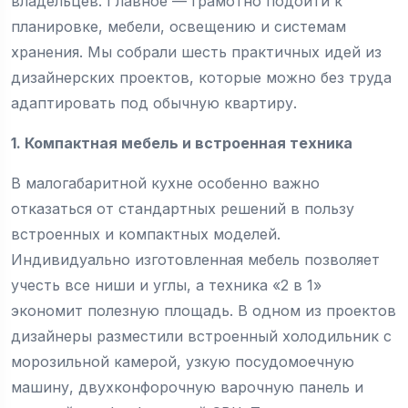
владельцев. Главное — грамотно подойти к
планировке, мебели, освещению и системам
хранения. Мы собрали шесть практичных идей из
дизайнерских проектов, которые можно без труда
адаптировать под обычную квартиру.
1. Компактная мебель и встроенная техника
В малогабаритной кухне особенно важно
отказаться от стандартных решений в пользу
встроенных и компактных моделей.
Индивидуально изготовленная мебель позволяет
учесть все ниши и углы, а техника «2 в 1»
экономит полезную площадь. В одном из проектов
дизайнеры разместили встроенный холодильник с
морозильной камерой, узкую посудомоечную
машину, двухконфорочную варочную панель и