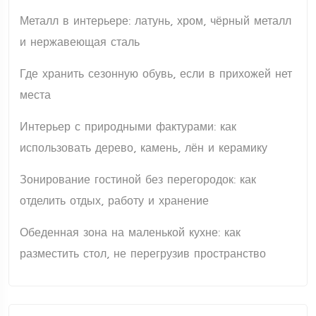
Металл в интерьере: латунь, хром, чёрный металл
и нержавеющая сталь
Где хранить сезонную обувь, если в прихожей нет
места
Интерьер с природными фактурами: как
использовать дерево, камень, лён и керамику
Зонирование гостиной без перегородок: как
отделить отдых, работу и хранение
Обеденная зона на маленькой кухне: как
разместить стол, не перегрузив пространство