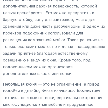
дополнительная рабочая поверхность, которой
нельзя пренебрегать. Его можно превратить в
барную стойку, зону для завтраков, место для
хранения или даже часть рабочей зоны. В одном из
проектов подоконник использовали для
размещения компактной мойки. Такое решение не
только экономит место, но и делает повседневные
задачи приятнее благодаря естественному
освещению и виду из окна. Кроме того, под
подоконником можно организовать
дополнительные шкафы или полки.
Небольшая кухня — это не ограничение, а повод
подойти к дизайну более осознанно. Компактная
техника, светлые оттенки, вертикальное хранение,
многофункциональная мебель и продуманное