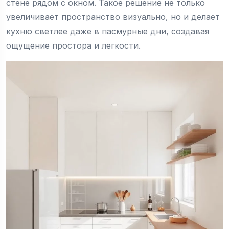
стене рядом с окном. Такое решение не только
увеличивает пространство визуально, но и делает
кухню светлее даже в пасмурные дни, создавая
ощущение простора и легкости.