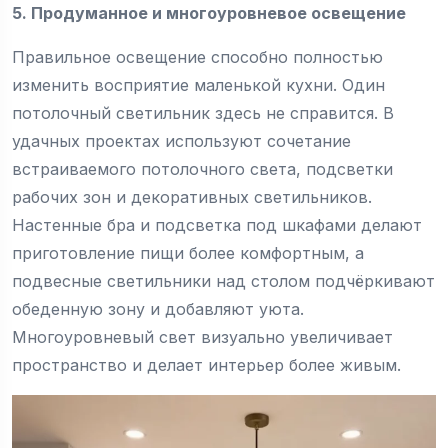
5. Продуманное и многоуровневое освещение
Правильное освещение способно полностью
изменить восприятие маленькой кухни. Один
потолочный светильник здесь не справится. В
удачных проектах используют сочетание
встраиваемого потолочного света, подсветки
рабочих зон и декоративных светильников.
Настенные бра и подсветка под шкафами делают
приготовление пищи более комфортным, а
подвесные светильники над столом подчёркивают
обеденную зону и добавляют уюта.
Многоуровневый свет визуально увеличивает
пространство и делает интерьер более живым.