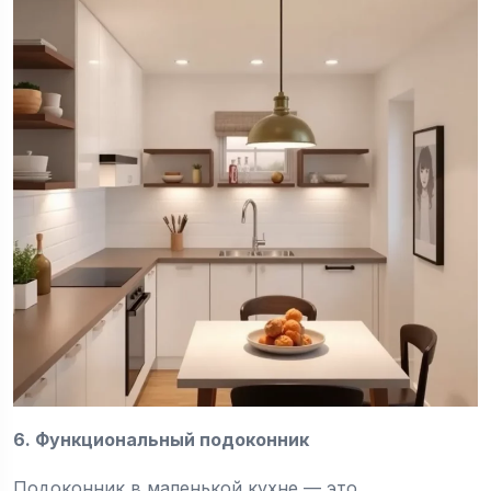
6. Функциональный подоконник
Подоконник в маленькой кухне — это