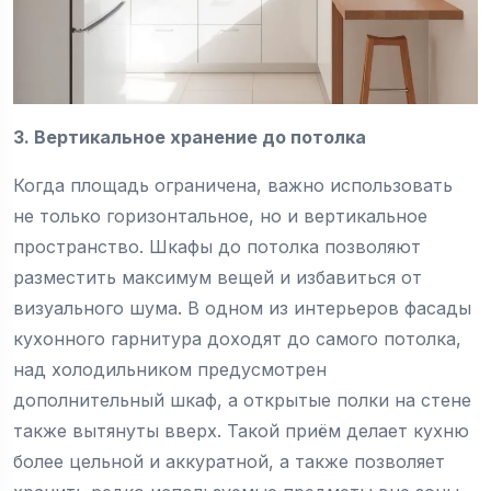
3. Вертикальное хранение до потолка
Когда площадь ограничена, важно использовать
не только горизонтальное, но и вертикальное
пространство. Шкафы до потолка позволяют
разместить максимум вещей и избавиться от
визуального шума. В одном из интерьеров фасады
кухонного гарнитура доходят до самого потолка,
над холодильником предусмотрен
дополнительный шкаф, а открытые полки на стене
также вытянуты вверх. Такой приём делает кухню
более цельной и аккуратной, а также позволяет