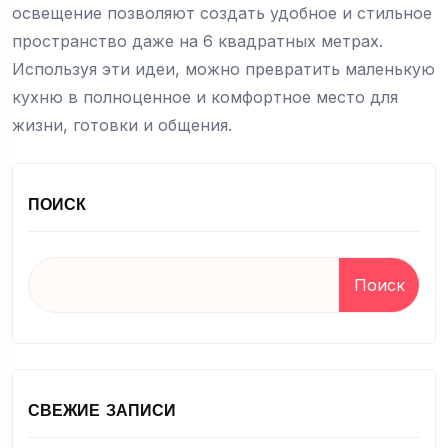
освещение позволяют создать удобное и стильное
пространство даже на 6 квадратных метрах.
Используя эти идеи, можно превратить маленькую
кухню в полноценное и комфортное место для
жизни, готовки и общения.
ПОИСК
Поиск
СВЕЖИЕ ЗАПИСИ