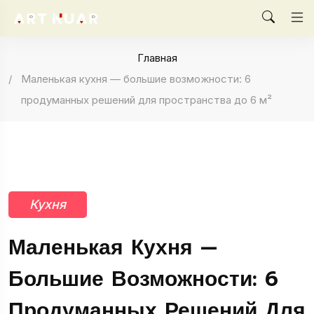
Главная
Маленькая кухня — большие возможности: 6
продуманных решений для пространства до 6 м²
Кухня
Маленькая Кухня —
Большие Возможности: 6
Продуманных Решений Для