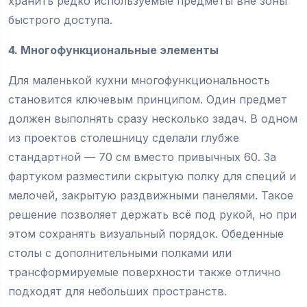
хранить редко используемые предметы вне зоны
быстрого доступа.
4. Многофункциональные элементы
Для маленькой кухни многофункциональность
становится ключевым принципом. Один предмет
должен выполнять сразу несколько задач. В одном
из проектов столешницу сделали глубже
стандартной — 70 см вместо привычных 60. За
фартуком разместили скрытую полку для специй и
мелочей, закрытую раздвижными панелями. Такое
решение позволяет держать всё под рукой, но при
этом сохранять визуальный порядок. Обеденные
столы с дополнительными полками или
трансформируемые поверхности также отлично
подходят для небольших пространств.