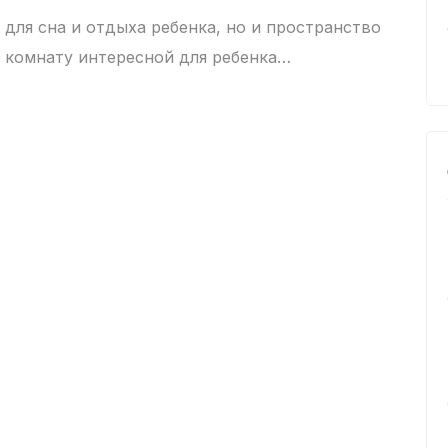
 для сна и отдыха ребенка, но и пространство
ть комнату интересной для ребенка…