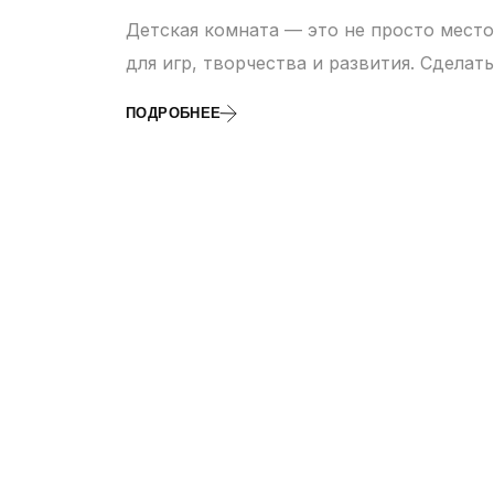
Детская комната — это не просто место
для игр, творчества и развития. Сдела
ПОДРОБНЕЕ