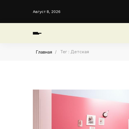
Август 8, 2026
Тег : Детская
Главная