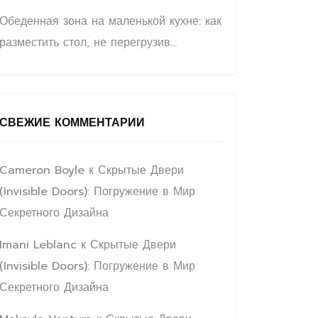
Обеденная зона на маленькой кухне: как
разместить стол, не перегрузив
пространство
СВЕЖИЕ КОММЕНТАРИИ
Cameron Boyle
к
Скрытые Двери
(Invisible Doors): Погружение в Мир
Секретного Дизайна
Imani Leblanc
к
Скрытые Двери
(Invisible Doors): Погружение в Мир
Секретного Дизайна