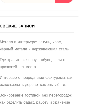
СВЕЖИЕ ЗАПИСИ
Металл в интерьере: латунь, хром,
чёрный металл и нержавеющая сталь
Где хранить сезонную обувь, если в
прихожей нет места
Интерьер с природными фактурами: как
использовать дерево, камень, лён и
керамику
Гостиная
Зонирование гостиной без перегородок:
как отделить отдых, работу и хранение
11 Статьи