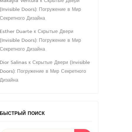
Makayla Ventura
к
Скрытые Двери
(Invisible Doors): Погружение в Мир
Секретного Дизайна
Esther Duarte
к
Скрытые Двери
(Invisible Doors): Погружение в Мир
Секретного Дизайна
Dior Salinas
к
Скрытые Двери (Invisible
Doors): Погружение в Мир Секретного
Дизайна
БЫСТРЫЙ ПОИСК