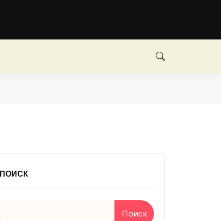
ПОИСК
Поиск