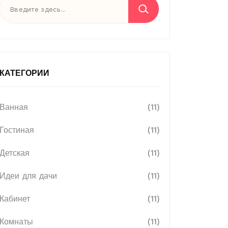
КАТЕГОРИИ
Ванная
(11)
Гостиная
(11)
Детская
(11)
Идеи для дачи
(11)
Кабинет
(11)
Комнаты
(11)