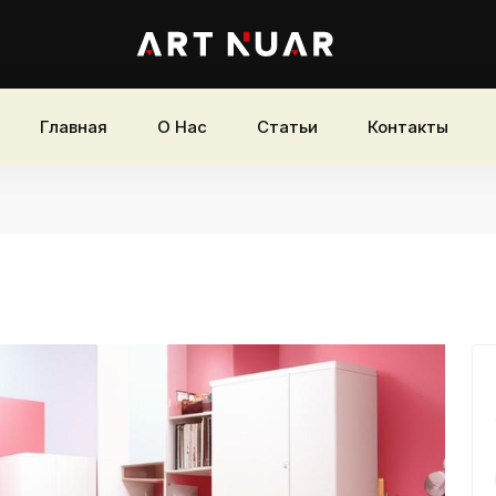
Главная
О Нас
Статьи
Контакты