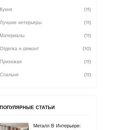
Кухня
(11)
Лучшие интерьеры
(11)
Материалы
(11)
Отделка и ремонт
(10)
Прихожая
(11)
Спальня
(11)
ПОПУЛЯРНЫЕ СТАТЬИ
Металл В Интерьере: