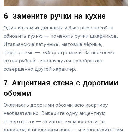
6. Замените ручки на кухне
Один из самых дешёвых и быстрых способов
обновить кухню — поменять ручки шкафчиков.
Итальянские латунные, матовые чёрные,
фарфоровые — выбор огромный. За несколько
сотен рублей типовая кухня приобретает
совершенно другой характер.
7. Акцентная стена с дорогими
обоями
Оклеивать дорогими обоями всю квартиру
необязательно. Выберите одну акцентную
поверхность — за изголовьем кровати, за
диваном, в обеденной зоне — и используйте там