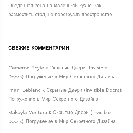
Обеденная зона на маленькой кухне: как
разместить стол, не перегрузив пространство
СВЕЖИЕ КОММЕНТАРИИ
Cameron Boyle
к
Скрытые Двери (Invisible
Doors): Погружение в Мир Секретного Дизайна
Imani Leblanc
к
Скрытые Двери (Invisible Doors):
Погружение в Мир Секретного Дизайна
Makayla Ventura
к
Скрытые Двери (Invisible
Doors): Погружение в Мир Секретного Дизайна