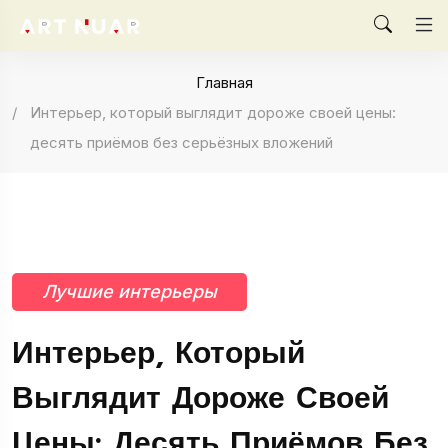
Главная
Интерьер, который выглядит дороже своей цены:
десять приёмов без серьёзных вложений
Лучшие интерьеры
Интерьер, Который
Выглядит Дороже Своей
Цены: Десять Приёмов Без