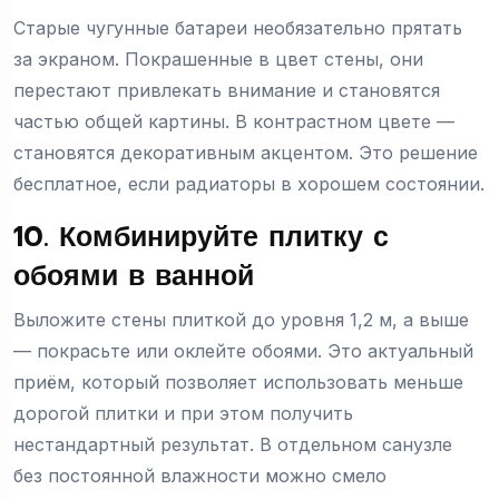
Старые чугунные батареи необязательно прятать
за экраном. Покрашенные в цвет стены, они
перестают привлекать внимание и становятся
частью общей картины. В контрастном цвете —
становятся декоративным акцентом. Это решение
бесплатное, если радиаторы в хорошем состоянии.
10. Комбинируйте плитку с
обоями в ванной
Выложите стены плиткой до уровня 1,2 м, а выше
— покрасьте или оклейте обоями. Это актуальный
приём, который позволяет использовать меньше
дорогой плитки и при этом получить
нестандартный результат. В отдельном санузле
без постоянной влажности можно смело