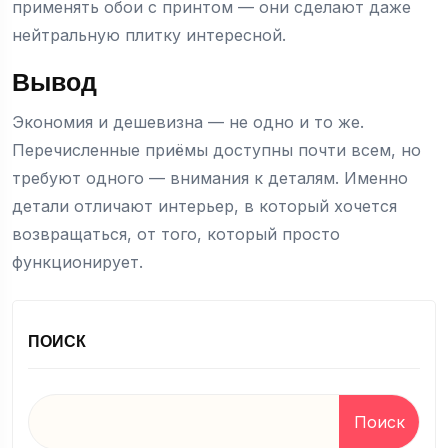
применять обои с принтом — они сделают даже
нейтральную плитку интересной.
Вывод
Экономия и дешевизна — не одно и то же.
Перечисленные приёмы доступны почти всем, но
требуют одного — внимания к деталям. Именно
детали отличают интерьер, в который хочется
возвращаться, от того, который просто
функционирует.
ПОИСК
Поиск