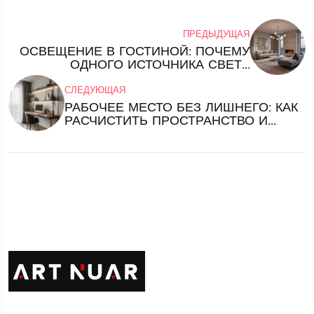
ПРЕДЫДУЩАЯ
ОСВЕЩЕНИЕ В ГОСТИНОЙ: ПОЧЕМУ
ОДНОГО ИСТОЧНИКА СВЕТА
НЕДОСТАТОЧНО
СЛЕДУЮЩАЯ
РАБОЧЕЕ МЕСТО БЕЗ ЛИШНЕГО: КАК
РАСЧИСТИТЬ ПРОСТРАНСТВО И
НАЧАТЬ ДУМАТЬ ЯСНЕЕ