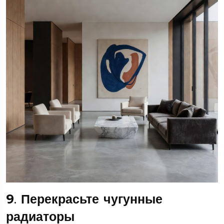
9. Перекрасьте чугунные
радиаторы