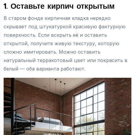
1. Оставьте кирпич открытым
В старом фонде кирпичная кладка нередко
скрывает под штукатуркой красивую фактурную
поверхность. Если вскрыть её и оставить
открытой, получите живую текстуру, которую
сложно имитировать. Можно оставить
натуральный терракотовый цвет или покрасить в
белый — оба варианта работают.