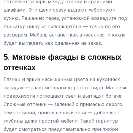
оставляет зазоры между стеной и крайними
шкафами. Эти щели сразу выдают «сборную»
кухню. Решение: перед установкой возведите под
гарнитур нишу из гипсокартона — точно по его
размерам. Мебель встанет как вписанная, и кухня
будет выглядеть как сделанная на заказ.
5. Матовые фасады в сложных
оттенках
Глянец и яркие насыщенные цвета на кухонных
фасадах — главные враги дорогого вида. Матовые
поверхности поглощают свет и выглядят богаче.
Сложные оттенки — зелёный с примесью серого,
тёмно-синий, приглушённый хаки — добавляют
глубины даже простой мебели. Такой гарнитур
будет смотреться представительно при любой