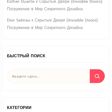
Esther Duarte
к
Скрытые Двери (Invisible Doors):
Погружение в Мир Секретного Дизайна
Dior Salinas
к
Скрытые Двери (Invisible Doors):
Погружение в Мир Секретного Дизайна
БЫСТРЫЙ ПОИСК
КАТЕГОРИИ