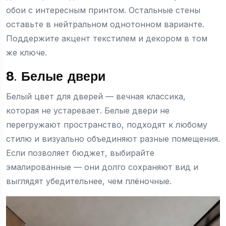
обои с интересным принтом. Остальные стены
оставьте в нейтральном однотонном варианте.
Поддержите акцент текстилем и декором в том
же ключе.
8. Белые двери
Белый цвет для дверей — вечная классика,
которая не устаревает. Белые двери не
перегружают пространство, подходят к любому
стилю и визуально объединяют разные помещения.
Если позволяет бюджет, выбирайте
эмалированные — они долго сохраняют вид и
выглядят убедительнее, чем плёночные.