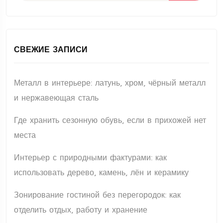
СВЕЖИЕ ЗАПИСИ
Металл в интерьере: латунь, хром, чёрный металл
и нержавеющая сталь
Где хранить сезонную обувь, если в прихожей нет
места
Интерьер с природными фактурами: как
использовать дерево, камень, лён и керамику
Зонирование гостиной без перегородок: как
отделить отдых, работу и хранение