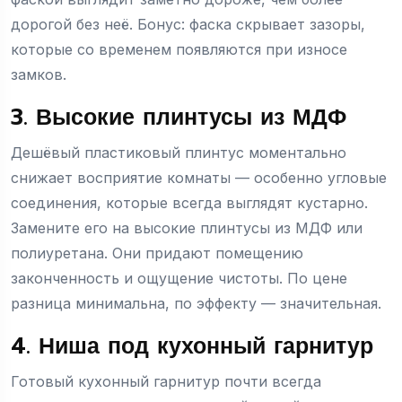
дорогой без неё. Бонус: фаска скрывает зазоры,
которые со временем появляются при износе
замков.
3. Высокие плинтусы из МДФ
Дешёвый пластиковый плинтус моментально
снижает восприятие комнаты — особенно угловые
соединения, которые всегда выглядят кустарно.
Замените его на высокие плинтусы из МДФ или
полиуретана. Они придают помещению
законченность и ощущение чистоты. По цене
разница минимальна, по эффекту — значительная.
4. Ниша под кухонный гарнитур
Готовый кухонный гарнитур почти всегда