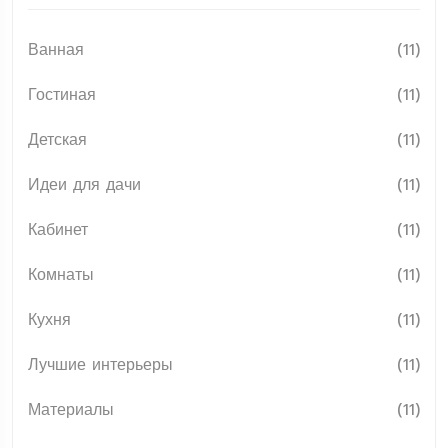
Ванная
(11)
Гостиная
(11)
Детская
(11)
Идеи для дачи
(11)
Кабинет
(11)
Комнаты
(11)
Кухня
(11)
Лучшие интерьеры
(11)
Материалы
(11)