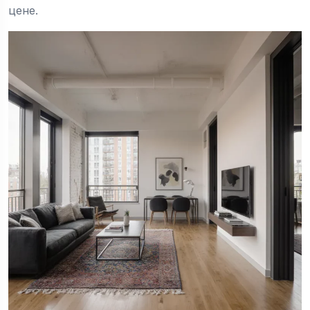
цене.