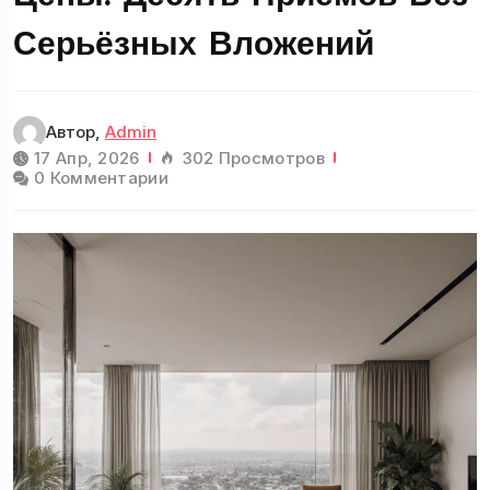
Серьёзных Вложений
Автор,
Admin
17 Апр, 2026
302 Просмотров
0 Комментарии
Детская
11 Статьи