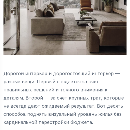
Дорогой интерьер и дорогостоящий интерьер —
разные вещи. Первый создаётся за счёт
правильных решений и точного внимания к
деталям. Второй — за счёт крупных трат, которые
не всегда дают ожидаемый результат. Вот десять
способов поднять визуальный уровень жилья без
кардинальной перестройки бюджета.