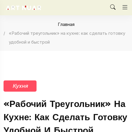
Главная
«Рабочий треугольник» на кухне: как сделать готовку
удобной и быстрой
Кухня
«Рабочий Треугольник» На
Кухне: Как Сделать Готовку
Удобной И Быстрой