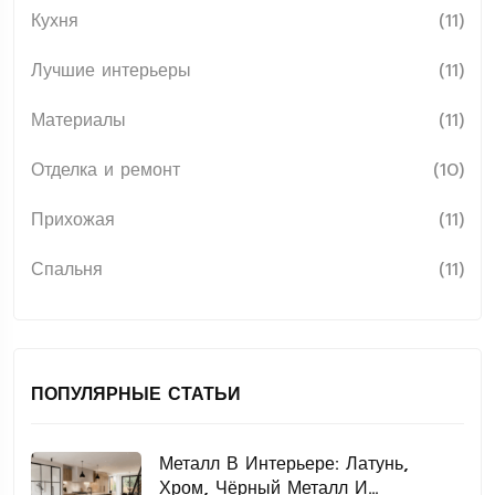
Кухня
(11)
Лучшие интерьеры
(11)
Материалы
(11)
Отделка и ремонт
(10)
Прихожая
(11)
Спальня
(11)
ПОПУЛЯРНЫЕ СТАТЬИ
Металл В Интерьере: Латунь,
Хром, Чёрный Металл И