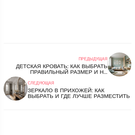
ПРЕДЫДУЩАЯ
ДЕТСКАЯ КРОВАТЬ: КАК ВЫБРАТЬ
ПРАВИЛЬНЫЙ РАЗМЕР И НЕ
ОШИБИТЬСЯ
СЛЕДУЮЩАЯ
ЗЕРКАЛО В ПРИХОЖЕЙ: КАК
ВЫБРАТЬ И ГДЕ ЛУЧШЕ РАЗМЕСТИТЬ