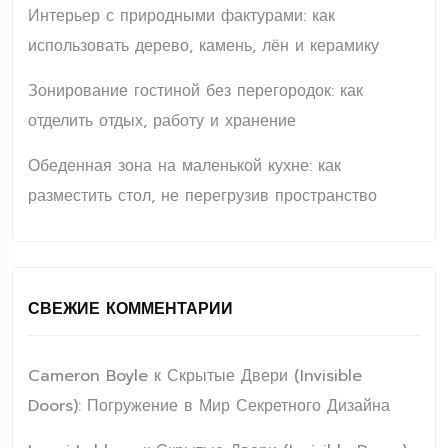
Интерьер с природными фактурами: как
использовать дерево, камень, лён и керамику
Зонирование гостиной без перегородок: как
отделить отдых, работу и хранение
Обеденная зона на маленькой кухне: как
разместить стол, не перегрузив пространство
СВЕЖИЕ КОММЕНТАРИИ
Cameron Boyle
к
Скрытые Двери (Invisible
Doors): Погружение в Мир Секретного Дизайна