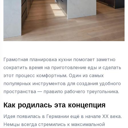
Грамотная планировка кухни помогает заметно
сократить время на приготовление еды и сделать
этот процесс комфортным. Один из самых
популярных инструментов для создания удобного
пространства — правило рабочего треугольника.
Как родилась эта концепция
Идея появилась в Германии ещё в начале XX века.
Немцы всегда стремились к максимальной