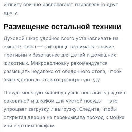
и плиту обычно располагают параллельно друг
другу.
Размещение остальной техники
Духовой шкаф удобнее всего устанавливать на
высоте пояса — так проще вынимать горячие
противни и безопаснее для детей и домашних
животных. Микроволновку рекомендуется
размещать недалеко от обеденного стола, чтобы
было удобно доставать разогретую еду.
Посудомоечную машину лучше поставить рядом с
раковиной и шкафом для чистой посуды — это
упрощает загрузку и выгрузку. Следите, чтобы
открытая дверца не перекрывала проход к мойке
или верхним шкафам.