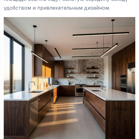
удобством и привлекательным дизайном.