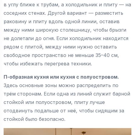
в углу ближе к трубам, а холодильник и плиту — на
соседних стенах. Другой вариант — разместить
раковину и плиту вдоль одной линии, оставив
между ними широкую столешницу, чтобы брызги
не долетали до огня. Если холодильник находится
рядом с плитой, между ними нужно оставить
свободное пространство не меньше 35–40 см,
чтобы избежать перегрева техники.
П-образная кухня или кухня с полуостровом.
Здесь основные зоны можно распределить по
трём сторонам. Если одна из линий служит барной
стойкой или полуостровом, плиту лучше
отодвинуть подальше от неё, чтобы сидящим за
стойкой было безопасно.