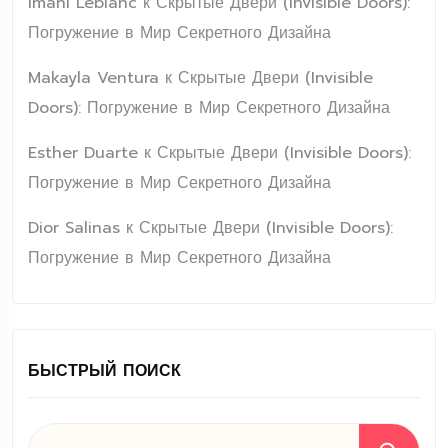
Imani Leblanc
к
Скрытые Двери (Invisible Doors):
Погружение в Мир Секретного Дизайна
Makayla Ventura
к
Скрытые Двери (Invisible
Doors): Погружение в Мир Секретного Дизайна
Esther Duarte
к
Скрытые Двери (Invisible Doors):
Погружение в Мир Секретного Дизайна
Dior Salinas
к
Скрытые Двери (Invisible Doors):
Погружение в Мир Секретного Дизайна
БЫСТРЫЙ ПОИСК