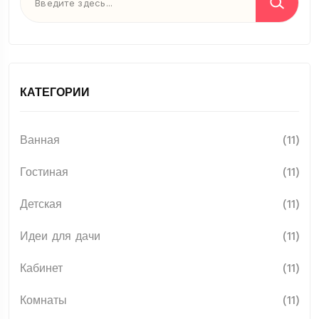
КАТЕГОРИИ
Ванная
(11)
Гостиная
(11)
Детская
(11)
Идеи для дачи
(11)
Кабинет
(11)
Комнаты
(11)