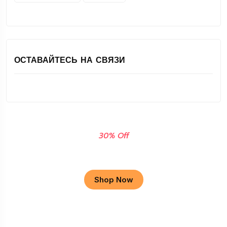
ОСТАВАЙТЕСЬ НА СВЯЗИ
30% Off
Apple Macbook
Shop Now