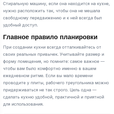
Стиральную машину, если она находится на кухне,
нужно расположить так, чтобы она не мешала
свободному передвижению и к ней всегда был
удобный доступ.
Главное правило планировки
При создании кухни всегда отталкивайтесь от
своих реальных привычек. Учитывайте размер и
форму помещения, но помните: самое важное —
чтобы вам было комфортно именно в вашем
ежедневном ритме. Если вы мало времени
проводите у плиты, рабочего треугольника можно
придерживаться не так строго. Цель одна —
сделать кухню удобной, практичной и приятной
для использования.