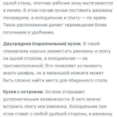
одной стены, поэтому рабочие зоны вытягиваются
в линию. В этом случае лучше поставить раковину
посередине, а холодильник и плиту — по краям.
Такое расположение делает перемещения более
логичными и удобными.
Двухрядная (параллельная) кухня
.
В такой
планировке хорошо разместить раковину и плиту
на одной стороне, а холодильник — на
противоположной. Это позволяет установить
много шкафов, но в маленькой комнате может
быть сложно найти место для обеденного стола.
Кухня с островом
.
Остров открывает
дополнительные возможности. В него можно
встроить плиту или раковину. Холодильник при
этом ставят с любой удобной стороны, а раковину