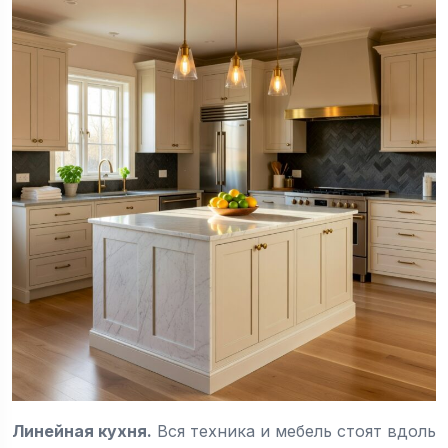
Линейная кухня
.
Вся техника и мебель стоят вдоль