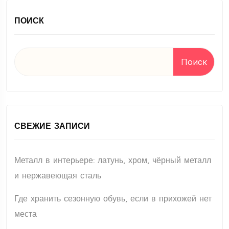
ПОИСК
Поиск
СВЕЖИЕ ЗАПИСИ
Металл в интерьере: латунь, хром, чёрный металл
и нержавеющая сталь
Где хранить сезонную обувь, если в прихожей нет
места