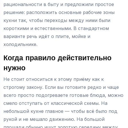
рациональности в быту и предложили простое
решение: расположить основные рабочие зоны
кухни так, чтобы переходы между ними были
короткими и естественными. В стандартном
варианте речь идёт о плите, мойке и
холодильнике.
Когда правило действительно
нужно
Не стоит относиться к этому приёму как к
строгому закону. Если вы готовите редко и чаще
всего просто подогреваете готовые блюда, можно
смело отступать от классической схемы. На
небольшой кухне главное — чтобы всё было под
рукой и не мешало движению. На большой
площади обычно ищут золотую середину между