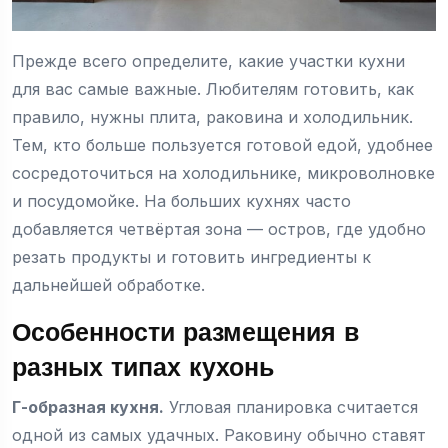
Прежде всего определите, какие участки кухни
для вас самые важные. Любителям готовить, как
правило, нужны плита, раковина и холодильник.
Тем, кто больше пользуется готовой едой, удобнее
сосредоточиться на холодильнике, микроволновке
и посудомойке. На больших кухнях часто
добавляется четвёртая зона — остров, где удобно
резать продукты и готовить ингредиенты к
дальнейшей обработке.
Особенности размещения в
разных типах кухонь
Г-образная кухня
.
Угловая планировка считается
одной из самых удачных. Раковину обычно ставят