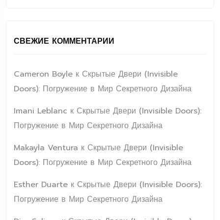
СВЕЖИЕ КОММЕНТАРИИ
Cameron Boyle
к
Скрытые Двери (Invisible
Doors): Погружение в Мир Секретного Дизайна
Imani Leblanc
к
Скрытые Двери (Invisible Doors):
Погружение в Мир Секретного Дизайна
Makayla Ventura
к
Скрытые Двери (Invisible
Doors): Погружение в Мир Секретного Дизайна
Esther Duarte
к
Скрытые Двери (Invisible Doors):
Погружение в Мир Секретного Дизайна