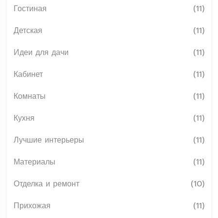
Гостиная
(11)
Детская
(11)
Идеи для дачи
(11)
Кабинет
(11)
Комнаты
(11)
Кухня
(11)
Лучшие интерьеры
(11)
Материалы
(11)
Отделка и ремонт
(10)
Прихожая
(11)