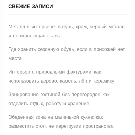
СВЕЖИЕ ЗАПИСИ
Металл в интерьере: латунь, хром, чёрный металл
и нержавеющая сталь
Где хранить сезонную обувь, если в прихожей нет
места
Интерьер с природными фактурами: как
использовать дерево, камень, лён и керамику
Зонирование гостиной без перегородок: как
отделить отдых, работу и хранение
Обеденная зона на маленькой кухне: как
разместить стол, не перегрузив пространство