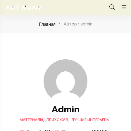
Автор : admin
Главная
Admin
МАТЕРИАЛЫ
ПРИХОЖАЯ
ЛУЧШИЕ ИНТЕРЬЕРЫ