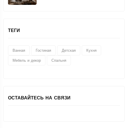
ТЕГИ
Ванная
Гостиная
Детская
Кухня
Мебель и декор
Спальня
ОСТАВАЙТЕСЬ НА СВЯЗИ